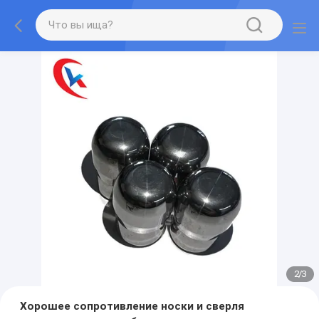
2
/
3
Хорошее сопротивление носки и сверля