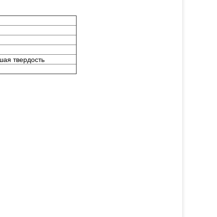
шая твердость