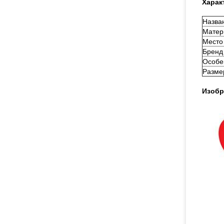
Харак
Назва
Матер
Место
Бренд
Особе
Разме
Изобр